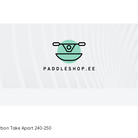
rbon Take Apart 240-250