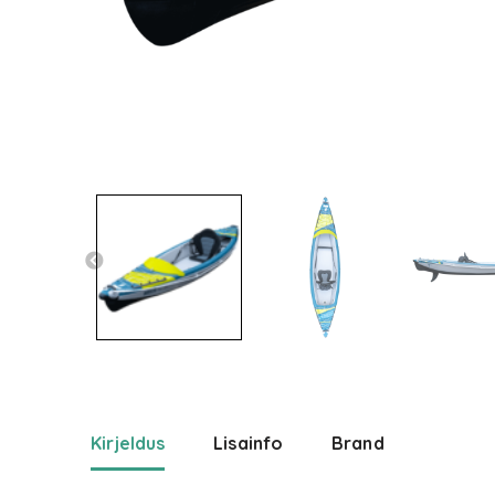
Kirjeldus
Lisainfo
Brand