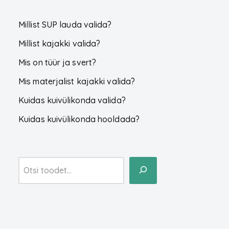
Millist SUP lauda valida?
Millist kajakki valida?
Mis on tüür ja svert?
Mis materjalist kajakki valida?
Kuidas kuivülikonda valida?
Kuidas kuivülikonda hooldada?