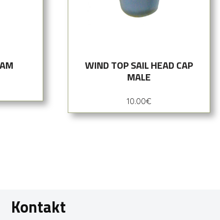
CAM
WIND TOP SAIL HEAD CAP
MALE
10.00
€
Kontakt